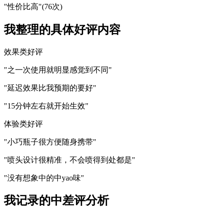
"性价比高"(76次)
我整理的具体好评内容
效果类好评
"之一次使用就明显感觉到不同"
"延迟效果比我预期的要好"
"15分钟左右就开始生效"
体验类好评
"小巧瓶子很方便随身携带"
"喷头设计很精准，不会喷得到处都是"
"没有想象中的中yao味"
我记录的中差评分析