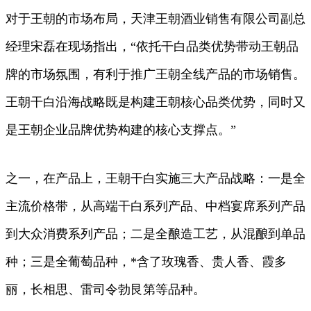
对于王朝的市场布局，天津王朝酒业销售有限公司副总
经理宋磊在现场指出，“依托干白品类优势带动王朝品
牌的市场氛围，有利于推广王朝全线产品的市场销售。
王朝干白沿海战略既是构建王朝核心品类优势，同时又
是王朝企业品牌优势构建的核心支撑点。”
之一，在产品上，王朝干白实施三大产品战略：一是全
主流价格带，从高端干白系列产品、中档宴席系列产品
到大众消费系列产品；二是全酿造工艺，从混酿到单品
种；三是全葡萄品种，*含了玫瑰香、贵人香、霞多
丽，长相思、雷司令勃艮第等品种。