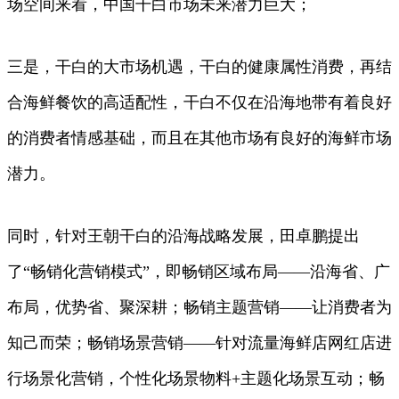
场空间来看，中国干白市场未来潜力巨大；
三是，干白的大市场机遇，干白的健康属性消费，再结
合海鲜餐饮的高适配性，干白不仅在沿海地带有着良好
的消费者情感基础，而且在其他市场有良好的海鲜市场
潜力。
同时，针对王朝干白的沿海战略发展，田卓鹏提出
了“畅销化营销模式”，即畅销区域布局——沿海省、广
布局，优势省、聚深耕；畅销主题营销——让消费者为
知己而荣；畅销场景营销——针对流量海鲜店网红店进
行场景化营销，个性化场景物料+主题化场景互动；畅