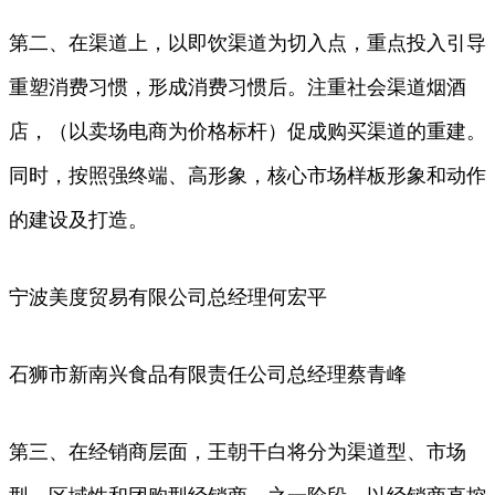
第二、在渠道上，以即饮渠道为切入点，重点投入引导
重塑消费习惯，形成消费习惯后。注重社会渠道烟酒
店，（以卖场电商为价格标杆）促成购买渠道的重建。
同时，按照强终端、高形象，核心市场样板形象和动作
的建设及打造。
宁波美度贸易有限公司总经理何宏平
石狮市新南兴食品有限责任公司总经理蔡青峰
第三、在经销商层面，王朝干白将分为渠道型、市场