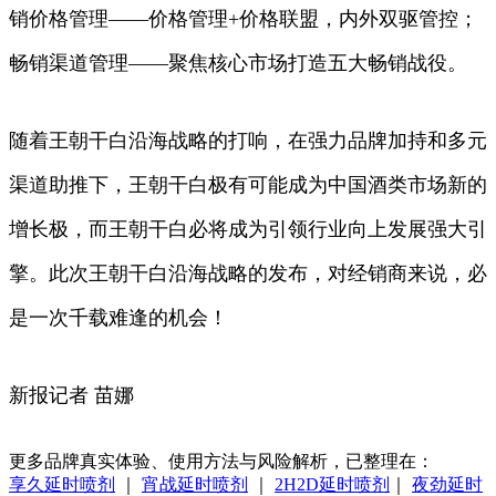
销价格管理——价格管理+价格联盟，内外双驱管控；
畅销渠道管理——聚焦核心市场打造五大畅销战役。
随着王朝干白沿海战略的打响，在强力品牌加持和多元
渠道助推下，王朝干白极有可能成为中国酒类市场新的
增长极，而王朝干白必将成为引领行业向上发展强大引
擎。此次王朝干白沿海战略的发布，对经销商来说，必
是一次千载难逢的机会！
新报记者 苗娜
更多品牌真实体验、使用方法与风险解析，已整理在：
享久延时喷剂
｜
宵战延时喷剂
｜
2H2D延时喷剂
｜
夜劲延时