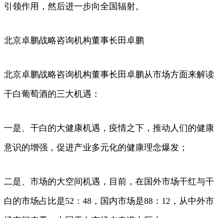
引领作用，然后进一步向全国辐射。
北京卓鹏战略咨询机构董事长田卓鹏
北京卓鹏战略咨询机构董事长田卓鹏从市场方面来解读
干白葡萄酒的三大机遇：
一是、干白的大健康机遇，疫情之下，推动人们的健康
意识的增强，促进产业多元化的健康理念爆发；
二是、市场的大空间机遇，目前，在国外市场干红与干
白的市场占比是52：48，国内市场是88：12，从中外市