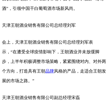
酒”，引领中国干白葡萄酒市场新风尚。
天津王朝酒业销售有限公司总经理刘军
会上，天津王朝酒业销售有限公司总经理刘军表
示，“在遭受全球疫情影响下，王朝酒业并未放缓脚
步，上半年积极调整市场策略，紧紧围绕对内、对外两
个方向，打造具有王朝
品牌
风格的产品，走适合王朝发
展的市场之路。”
天津王朝酒业销售有限公司副总经理宋磊