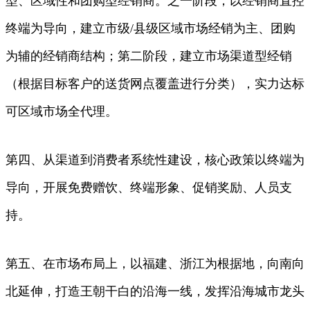
型、区域性和团购型经销商。之一阶段，以经销商直控
终端为导向，建立市级/县级区域市场经销为主、团购
为辅的经销商结构；第二阶段，建立市场渠道型经销
（根据目标客户的送货网点覆盖进行分类），实力达标
可区域市场全代理。
第四、从渠道到消费者系统性建设，核心政策以终端为
导向，开展免费赠饮、终端形象、促销奖励、人员支
持。
第五、在市场布局上，以福建、浙江为根据地，向南向
北延伸，打造王朝干白的沿海一线，发挥沿海城市龙头