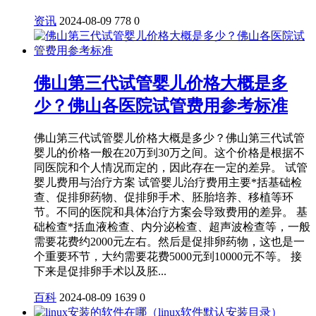
资讯
2024-08-09
778
0
佛山第三代试管婴儿价格大概是多
少？佛山各医院试管费用参考标准
佛山第三代试管婴儿价格大概是多少？佛山第三代试管
婴儿的价格一般在20万到30万之间。这个价格是根据不
同医院和个人情况而定的，因此存在一定的差异。 试管
婴儿费用与治疗方案 试管婴儿治疗费用主要*括基础检
查、促排卵药物、促排卵手术、胚胎培养、移植等环
节。不同的医院和具体治疗方案会导致费用的差异。 基
础检查*括血液检查、内分泌检查、超声波检查等，一般
需要花费约2000元左右。然后是促排卵药物，这也是一
个重要环节，大约需要花费5000元到10000元不等。 接
下来是促排卵手术以及胚...
百科
2024-08-09
1639
0