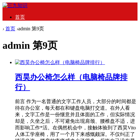
首页
›
首页
›
admin 第9页
admin 第9页
西昊办公椅怎么样（电脑椅品牌排
行）
前言 作为一名普通的文字工作人员，大部分的时间都是
待在办公室，每天都在和键盘电脑打交道。在外人看
来，文字工作是一份惬意并且体面的工作，但实际情况
却是，久坐之后，不可避免出现肩颈、腰椎盘不适，进
而影响工作*活。在偶然机会中，接触体验到了西昊Vito
人体工学座椅，用了一个月下来感慨颇深。不仅纠正了